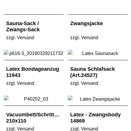
Sauna-Sack /
Zwangsjacke
Zwangs-Sack
zzgl. Versand
zzgl. Versand
Latex Bondageanzug
Sauna Schlafsack
11943
(Art.24527)
zzgl. Versand
zzgl. Versand
Vacuumbett/Schrittöffnung
Latex - Zwangsbody
210x110
14869
zzgl. Versand
zzgl. Versand