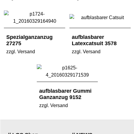
Spezialganzanzug
aufblasbarer
27275
Latexcatsuit 3578
zzgl. Versand
zzgl. Versand
aufblasbarer Gummi
Ganzanzug 9152
zzgl. Versand