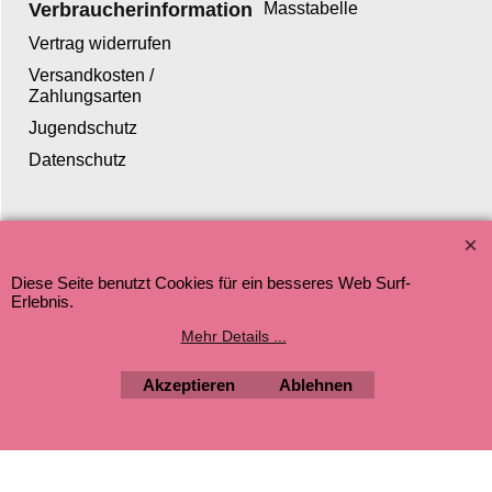
Verbraucherinformation
Masstabelle
Vertrag widerrufen
Versandkosten /
Zahlungsarten
Jugendschutz
Datenschutz
WebShop erstellt mit ShopFactory Shop Software.
Diese Seite benutzt Cookies für ein besseres Web Surf-
Erlebnis.
Mehr Details ...
Akzeptieren
Ablehnen