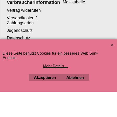
Verbraucherinformation
Masstabelle
Vertrag widerrufen
Versandkosten /
Zahlungsarten
Jugendschutz
Datenschutz
Diese Seite benutzt Cookies für ein besseres Web Surf-
Erlebnis.
WebShop erstellt mit ShopFactory Shop Software.
Mehr Details ...
Akzeptieren
Ablehnen