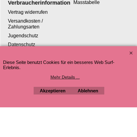
Verbraucherinformation
Masstabelle
Vertrag widerrufen
Versandkosten /
Zahlungsarten
Jugendschutz
Datenschutz
Diese Seite benutzt Cookies für ein besseres Web Surf-
Erlebnis.
WebShop erstellt mit ShopFactory Shop Software.
Mehr Details ...
Akzeptieren
Ablehnen