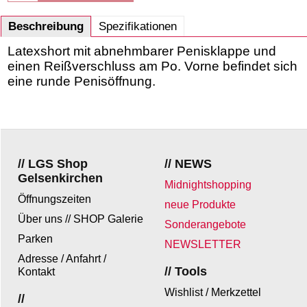
Beschreibung
Spezifikationen
Latexshort mit abnehmbarer Penisklappe und
einen Reißverschluss am Po. Vorne befindet sich
eine runde Penisöffnung.
// LGS Shop
// NEWS
Gelsenkirchen
Midnightshopping
Öffnungszeiten
neue Produkte
Über uns // SHOP Galerie
Sonderangebote
Parken
NEWSLETTER
Adresse / Anfahrt /
// Tools
Kontakt
Wishlist / Merkzettel
//