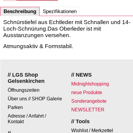
Beschreibung
Spezifikationen
Schnürstiefel aus Echtleder mit Schnallen und 14-
Loch-Schnürung.Das Oberleder ist mit
Ausstanzungen versehen.
Atmungsaktiv & Formstabil.
// LGS Shop
// NEWS
Gelsenkirchen
Midnightshopping
Öffnungszeiten
neue Produkte
Über uns // SHOP Galerie
Sonderangebote
Parken
NEWSLETTER
Adresse / Anfahrt /
// Tools
Kontakt
Wishlist / Merkzettel