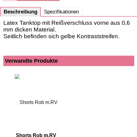
Beschreibung
Spezifikationen
Latex Tanktop mit Reißverschluss vorne aus 0,6
mm dicken Material.
Seitlich befinden sich gelbe Kontraststreifen.
Verwandte Produkte
Shorts Rob m.RV