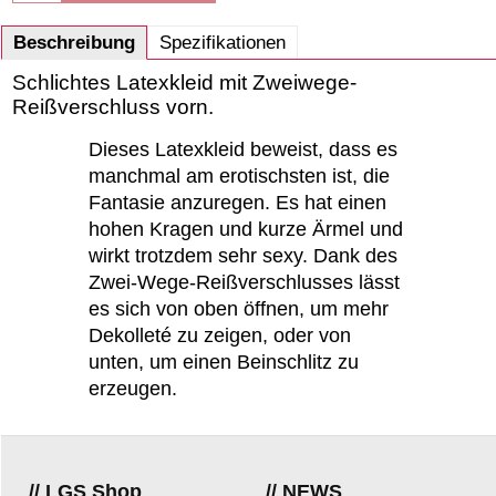
Beschreibung
Spezifikationen
Schlichtes Latexkleid mit Zweiwege-
Reißverschluss vorn.
Dieses Latexkleid beweist, dass es
manchmal am erotischsten ist, die
Fantasie anzuregen. Es hat einen
hohen Kragen und kurze Ärmel und
wirkt trotzdem sehr sexy. Dank des
Zwei-Wege-Reißverschlusses lässt
es sich von oben öffnen, um mehr
Dekolleté zu zeigen, oder von
unten, um einen Beinschlitz zu
erzeugen.
// LGS Shop
// NEWS